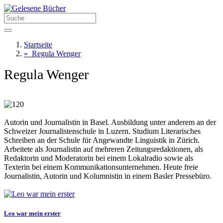
Startseite
»
Regula Wenger
Regula Wenger
Autorin und Journalistin in Basel. Ausbildung unter anderem an der
Schweizer Journalistenschule in Luzern. Studium Literarisches
Schreiben an der Schule für Angewandte Linguistik in Zürich.
Arbeitete als Journalistin auf mehreren Zeitungsredaktionen, als
Redaktorin und Moderatorin bei einem Lokalradio sowie als
Texterin bei einem Kommunikationsunternehmen. Heute freie
Journalistin, Autorin und Kolumnistin in einem Basler Pressebüro.
Leo war mein erster