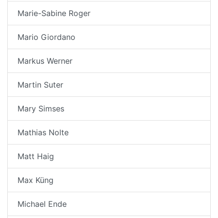
Marie-Sabine Roger
Mario Giordano
Markus Werner
Martin Suter
Mary Simses
Mathias Nolte
Matt Haig
Max Küng
Michael Ende