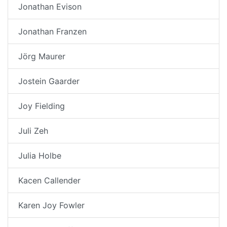
Jonathan Evison
Jonathan Franzen
Jörg Maurer
Jostein Gaarder
Joy Fielding
Juli Zeh
Julia Holbe
Kacen Callender
Karen Joy Fowler