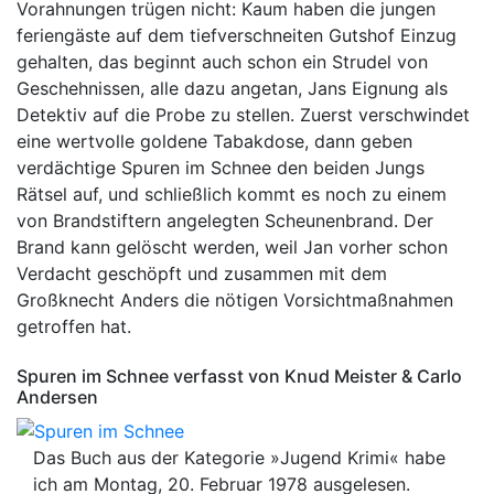
Vorahnungen trügen nicht: Kaum haben die jungen
feriengäste auf dem tiefverschneiten Gutshof Einzug
gehalten, das beginnt auch schon ein Strudel von
Geschehnissen, alle dazu angetan, Jans Eignung als
Detektiv auf die Probe zu stellen. Zuerst verschwindet
eine wertvolle goldene Tabakdose, dann geben
verdächtige Spuren im Schnee den beiden Jungs
Rätsel auf, und schließlich kommt es noch zu einem
von Brandstiftern angelegten Scheunenbrand. Der
Brand kann gelöscht werden, weil Jan vorher schon
Verdacht geschöpft und zusammen mit dem
Großknecht Anders die nötigen Vorsichtmaßnahmen
getroffen hat.
Spuren im Schnee verfasst von Knud Meister & Carlo
Andersen
Das Buch aus der Kategorie »Jugend Krimi« habe
ich am Montag, 20. Februar 1978 ausgelesen.