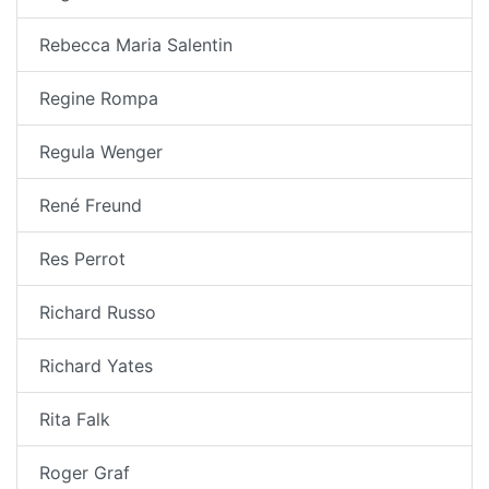
Rebecca Maria Salentin
Regine Rompa
Regula Wenger
René Freund
Res Perrot
Richard Russo
Richard Yates
Rita Falk
Roger Graf