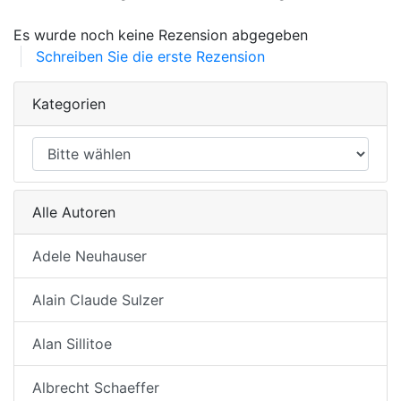
Es wurde noch keine Rezension abgegeben
Schreiben Sie die erste Rezension
Kategorien
Alle Autoren
Adele Neuhauser
Alain Claude Sulzer
Alan Sillitoe
Albrecht Schaeffer