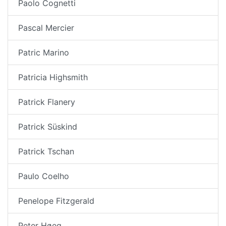
Paolo Cognetti
Pascal Mercier
Patric Marino
Patricia Highsmith
Patrick Flanery
Patrick Süskind
Patrick Tschan
Paulo Coelho
Penelope Fitzgerald
Peter Høeg