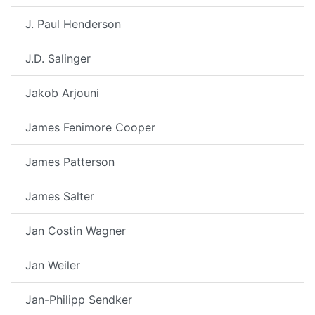
J. Paul Henderson
J.D. Salinger
Jakob Arjouni
James Fenimore Cooper
James Patterson
James Salter
Jan Costin Wagner
Jan Weiler
Jan-Philipp Sendker