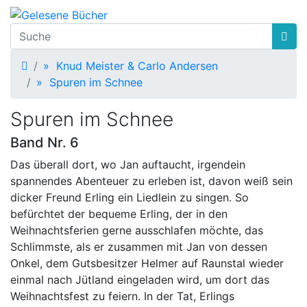
Startseite
»
Knud Meister & Carlo Andersen
»
Spuren im Schnee
Spuren im Schnee
Band Nr. 6
Das überall dort, wo Jan auftaucht, irgendein
spannendes Abenteuer zu erleben ist, davon weiß sein
dicker Freund Erling ein Liedlein zu singen. So
befürchtet der bequeme Erling, der in den
Weihnachtsferien gerne ausschlafen möchte, das
Schlimmste, als er zusammen mit Jan von dessen
Onkel, dem Gutsbesitzer Helmer auf Raunstal wieder
einmal nach Jütland eingeladen wird, um dort das
Weihnachtsfest zu feiern. In der Tat, Erlings