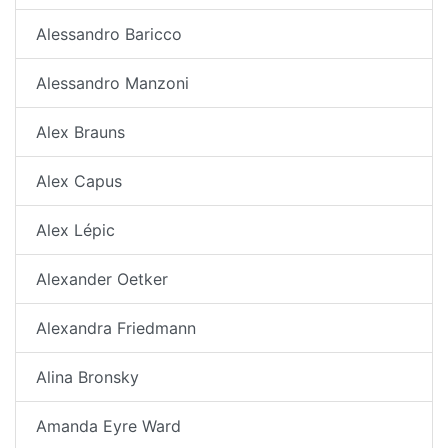
Alessandro Baricco
Alessandro Manzoni
Alex Brauns
Alex Capus
Alex Lépic
Alexander Oetker
Alexandra Friedmann
Alina Bronsky
Amanda Eyre Ward