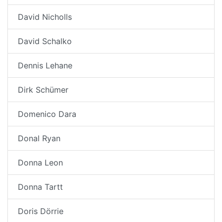
David Nicholls
David Schalko
Dennis Lehane
Dirk Schümer
Domenico Dara
Donal Ryan
Donna Leon
Donna Tartt
Doris Dörrie