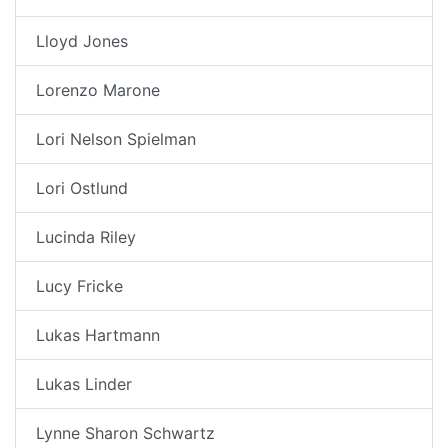
Lloyd Jones
Lorenzo Marone
Lori Nelson Spielman
Lori Ostlund
Lucinda Riley
Lucy Fricke
Lukas Hartmann
Lukas Linder
Lynne Sharon Schwartz