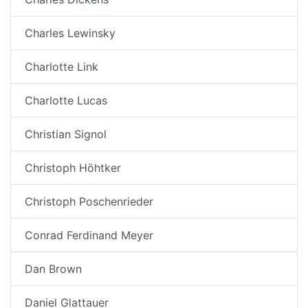
Charles Lewinsky
Charlotte Link
Charlotte Lucas
Christian Signol
Christoph Höhtker
Christoph Poschenrieder
Conrad Ferdinand Meyer
Dan Brown
Daniel Glattauer