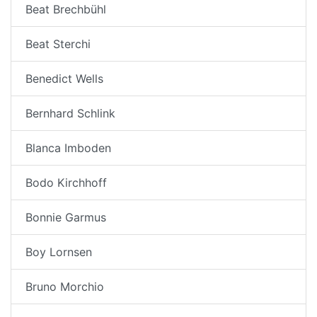
Beat Brechbühl
Beat Sterchi
Benedict Wells
Bernhard Schlink
Blanca Imboden
Bodo Kirchhoff
Bonnie Garmus
Boy Lornsen
Bruno Morchio