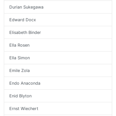
Durian Sukegawa
Edward Docx
Elisabeth Binder
Ella Rosen
Ella Simon
Emile Zola
Endo Anaconda
Enid Blyton
Ernst Wiechert