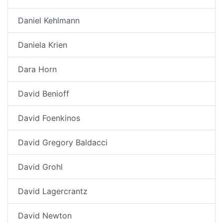
Daniel Kehlmann
Daniela Krien
Dara Horn
David Benioff
David Foenkinos
David Gregory Baldacci
David Grohl
David Lagercrantz
David Newton