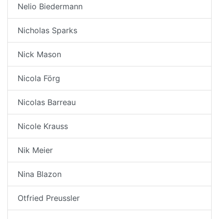
Nelio Biedermann
Nicholas Sparks
Nick Mason
Nicola Förg
Nicolas Barreau
Nicole Krauss
Nik Meier
Nina Blazon
Otfried Preussler