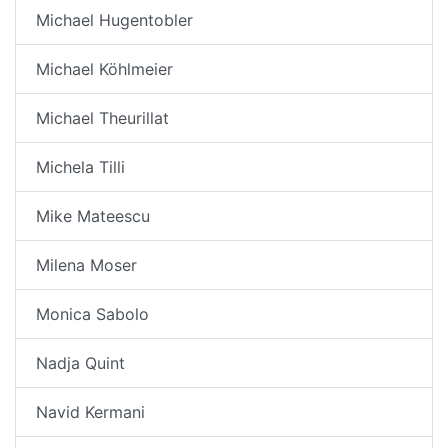
Michael Hugentobler
Michael Köhlmeier
Michael Theurillat
Michela Tilli
Mike Mateescu
Milena Moser
Monica Sabolo
Nadja Quint
Navid Kermani