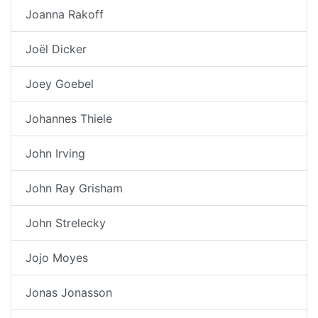
Joanna Rakoff
Joël Dicker
Joey Goebel
Johannes Thiele
John Irving
John Ray Grisham
John Strelecky
Jojo Moyes
Jonas Jonasson