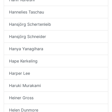
Hannelies Taschau
Hansjörg Schertenleib
Hansjörg Schneider
Hanya Yanagihara
Hape Kerkeling
Harper Lee
Haruki Murakami
Heiner Gross
Helen Dunmore