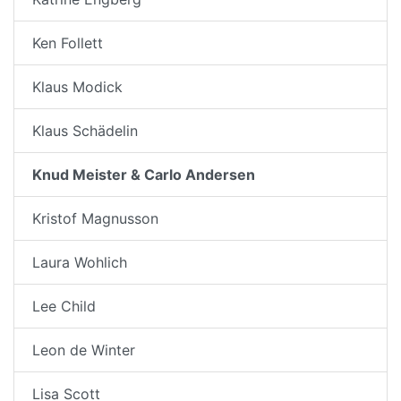
Ken Follett
Klaus Modick
Klaus Schädelin
Knud Meister & Carlo Andersen
Kristof Magnusson
Laura Wohlich
Lee Child
Leon de Winter
Lisa Scott