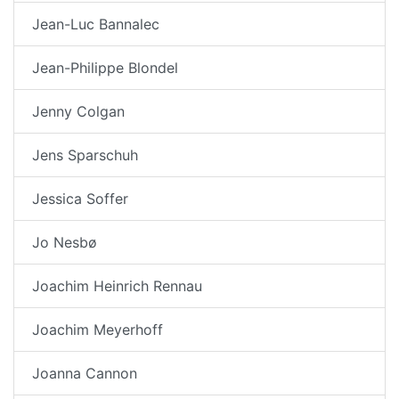
Jean-Luc Bannalec
Jean-Philippe Blondel
Jenny Colgan
Jens Sparschuh
Jessica Soffer
Jo Nesbø
Joachim Heinrich Rennau
Joachim Meyerhoff
Joanna Cannon