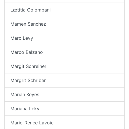
Lætitia Colombani
Mamen Sanchez
Marc Levy
Marco Balzano
Margit Schreiner
Margrit Schriber
Marian Keyes
Mariana Leky
Marie-Renée Lavoie