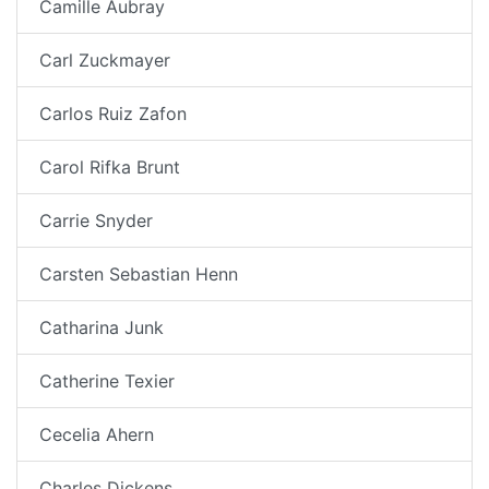
Camille Aubray
Carl Zuckmayer
Carlos Ruiz Zafon
Carol Rifka Brunt
Carrie Snyder
Carsten Sebastian Henn
Catharina Junk
Catherine Texier
Cecelia Ahern
Charles Dickens