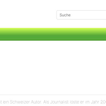
t ein Schweizer Autor. Als Journalist löste er im Jahr 2