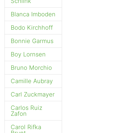
Schlink
Blanca Imboden
Bodo Kirchhoff
Bonnie Garmus
Boy Lornsen
Bruno Morchio
Camille Aubray
Carl Zuckmayer
Carlos Ruiz
Zafon
Carol Rifka