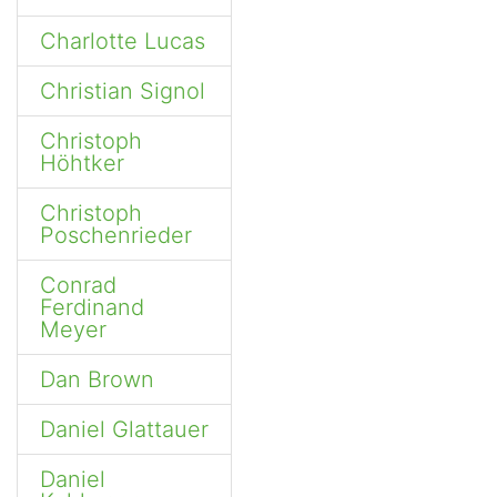
Charlotte Lucas
Christian Signol
Christoph
Höhtker
Christoph
Poschenrieder
Conrad
Ferdinand
Meyer
Dan Brown
Daniel Glattauer
Daniel