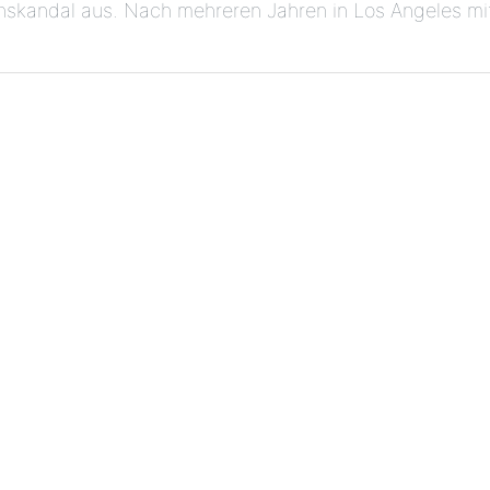
skandal aus. Nach mehreren Jahren in Los Angeles mit 