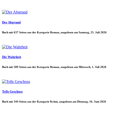
Der Abgrund
Buch mit 637 Seiten aus der Kategorie Roman, ausgelesen am Samstag, 25. Juli 2026
Die Wahrheit
Buch mit 509 Seiten aus der Kategorie Roman, ausgelesen am Mittwoch, 1. Juli 2026
Tells Geschoss
Buch mit 344 Seiten aus der Kategorie Krimi, ausgelesen am Dienstag, 16. Juni 2026