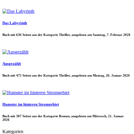
Das Labyrinth
Buch mit 636 Seiten aus der Kategorie Thriller, ausgelesen am Samstag, 7. Februar 2026
Ausgezählt
Buch mit 475 Seiten aus der Kategorie Thriller, ausgelesen am Montag, 26. Januar 2026
Hamster im hinteren Stromgebiet
Buch mit 307 Seiten aus der Kategorie Roman, ausgelesen am Mittwoch, 21. Januar
2026
Kategorien