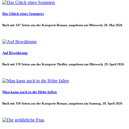
Das Glück eines Sommers
Buch mit 347 Seiten aus der Kategorie Roman, ausgelesen am Mittwoch, 20. Mai 2026
Auf Bewährung
Buch mit 570 Seiten aus der Kategorie Thriller, ausgelesen am Mittwoch, 29. April 2026
Man kann auch in die Höhe fallen
Buch mit 358 Seiten aus der Kategorie Roman, ausgelesen am Samstag, 18. April 2026