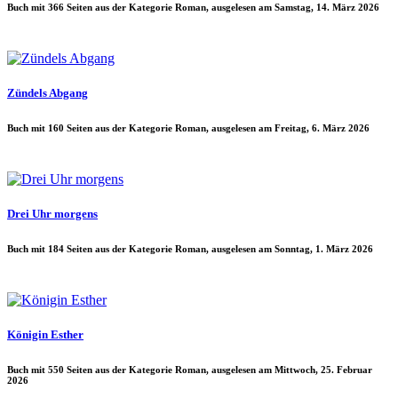
Buch mit 366 Seiten aus der Kategorie Roman, ausgelesen am Samstag, 14. März 2026
Zündels Abgang
Buch mit 160 Seiten aus der Kategorie Roman, ausgelesen am Freitag, 6. März 2026
Drei Uhr morgens
Buch mit 184 Seiten aus der Kategorie Roman, ausgelesen am Sonntag, 1. März 2026
Königin Esther
Buch mit 550 Seiten aus der Kategorie Roman, ausgelesen am Mittwoch, 25. Februar
2026