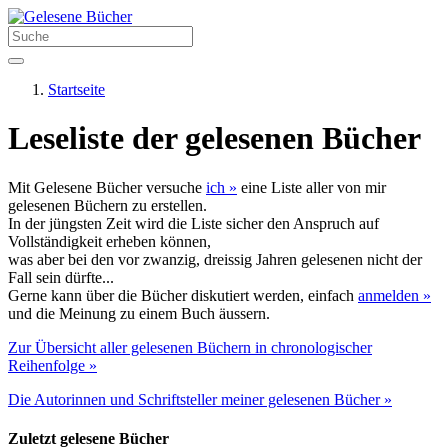
Startseite
Leseliste der gelesenen Bücher
Mit
Gelesene Bücher
versuche
ich
»
eine Liste aller von mir
gelesenen Büchern zu erstellen.
In der jüngsten Zeit wird die Liste sicher den Anspruch auf
Vollständigkeit erheben können,
was aber bei den vor zwanzig, dreissig Jahren gelesenen nicht der
Fall sein dürfte...
Gerne kann über die Bücher diskutiert werden, einfach
anmelden
»
und die Meinung zu einem Buch äussern.
Zur Übersicht aller gelesenen Büchern in chronologischer
Reihenfolge
»
Die Autorinnen und Schriftsteller meiner gelesenen Bücher
»
Zuletzt gelesene Bücher