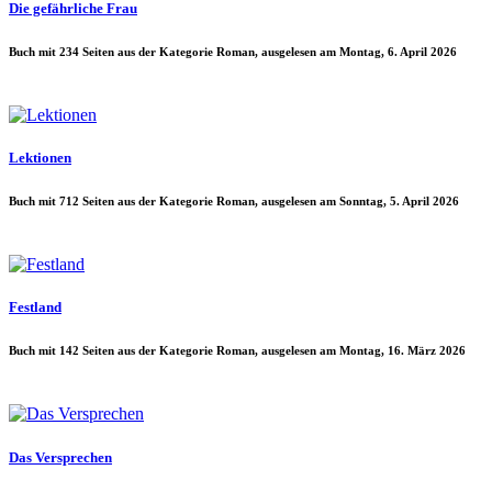
Die gefährliche Frau
Buch mit 234 Seiten aus der Kategorie Roman, ausgelesen am Montag, 6. April 2026
Lektionen
Buch mit 712 Seiten aus der Kategorie Roman, ausgelesen am Sonntag, 5. April 2026
Festland
Buch mit 142 Seiten aus der Kategorie Roman, ausgelesen am Montag, 16. März 2026
Das Versprechen