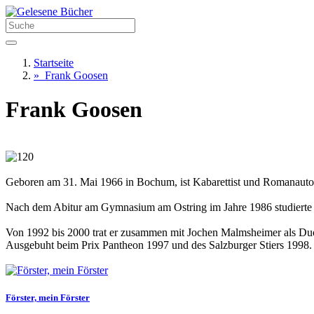
Startseite
»
Frank Goosen
Frank Goosen
Geboren am 31. Mai 1966 in Bochum, ist Kabarettist und Romanauto
Nach dem Abitur am Gymnasium am Ostring im Jahre 1986 studierte e
Von 1992 bis 2000 trat er zusammen mit Jochen Malmsheimer als Duo
Ausgebuht beim Prix Pantheon 1997 und des Salzburger Stiers 1998. 
Förster, mein Förster