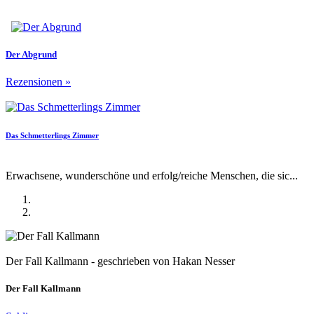
Der Abgrund
Rezensionen
»
Das Schmetterlings Zimmer
Erwachsene, wunderschöne und erfolg/reiche Menschen, die sic...
Der Fall Kallmann - geschrieben von Hakan Nesser
Der Fall Kallmann