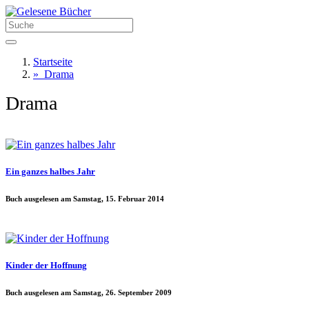
Startseite
»
Drama
Drama
Ein ganzes halbes Jahr
Buch ausgelesen am Samstag, 15. Februar 2014
Kinder der Hoffnung
Buch ausgelesen am Samstag, 26. September 2009