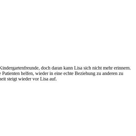
Kindergartenfreunde, doch daran kann Lisa sich nicht mehr erinnern.
Patienten helfen, wieder in eine echte Beziehung zu anderen zu
it steigt wieder vor Lisa auf.