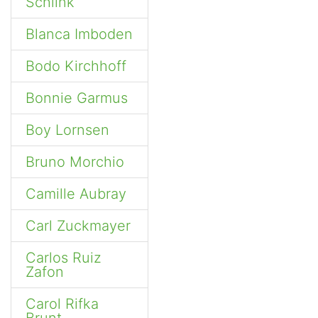
Schlink
Blanca Imboden
Bodo Kirchhoff
Bonnie Garmus
Boy Lornsen
Bruno Morchio
Camille Aubray
Carl Zuckmayer
Carlos Ruiz
Zafon
Carol Rifka