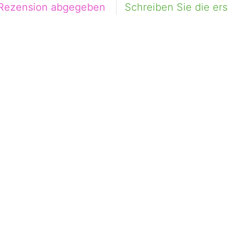
 Rezension abgegeben
Schreiben Sie die er