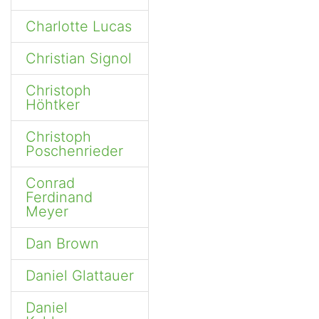
Charlotte Lucas
Christian Signol
Christoph
Höhtker
Christoph
Poschenrieder
Conrad
Ferdinand
Meyer
Dan Brown
Daniel Glattauer
Daniel