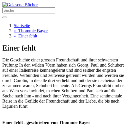
Startseite
»
Thommie Bayer
»
Einer fehlt
Einer fehlt
Die Geschichte einer grossen Freundschaft und ihrer schwersten
Prüfung: In den wilden 70ern haben sich Georg, Paul und Schubert
auf einer Italienreise kennengelernt und sind seither die engsten
Freunde. Verbunden und zeitweise getrennt wurden und werden sie
durch Carolin, in die alle drei verliebt und mit der sie nacheinander
zusammen waren, Schubert bis heute. Als Georgs Frau stirbt und er
aus Wien verschwindet, machen Schubert und Paul sich auf die
Suche nach ihm - und nach ihrer Vergangenheit. Eine sentimentale
Reise in die Gefilde der Freundschaft und der Liebe, die bis nach
Ligurien führt.
Einer fehlt - geschrieben von Thommie Bayer