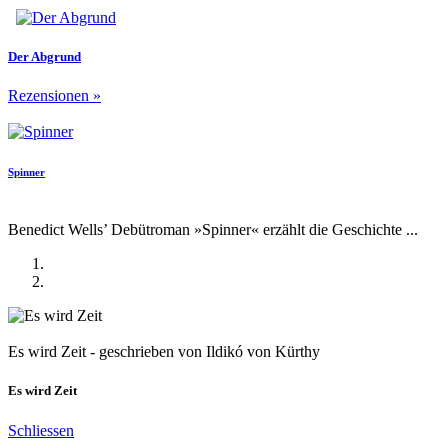
Der Abgrund
Rezensionen
»
Spinner
Benedict Wells’ Debütroman »Spinner« erzählt die Geschichte ...
Es wird Zeit - geschrieben von Ildikó von Kürthy
Es wird Zeit
Schliessen