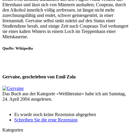
Elternhaus und lässt sich von Männern aushalten; Coupeau, durch
den Alkohol innerlich völlig zerfressen, ist längst nicht mehr
zurechnungsfähig und endet, schwer geistesgestört, in einer
Irrenanstalt. Gervaise selbst sinkt zuletzt auf den Status einer
Straßendirne herab, und einige Zeit nach Coupeaus Tod verhungert
sie eines kalten Winters in einem Loch im Treppenhaus einer
Mietskaserne.
Quelle: Wikipedia
Gervaise, geschrieben von Emil Zola
Das Buch aus der Kategorie »Weltliteratur« habe ich am Samstag,
24. April 2004 ausgelesen.
Es wurde noch keine Rezension abgegeben
Schreiben Sie die erste Rezension
Kategorien