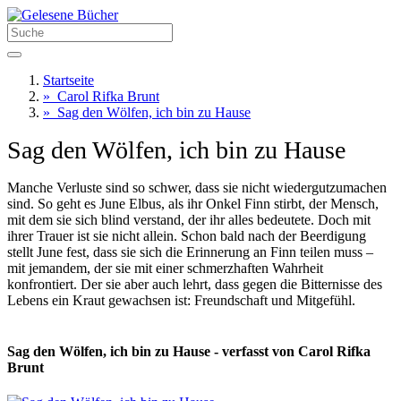
Startseite
»
Carol Rifka Brunt
»
Sag den Wölfen, ich bin zu Hause
Sag den Wölfen, ich bin zu Hause
Manche Verluste sind so schwer, dass sie nicht wiedergutzumachen
sind. So geht es June Elbus, als ihr Onkel Finn stirbt, der Mensch,
mit dem sie sich blind verstand, der ihr alles bedeutete. Doch mit
ihrer Trauer ist sie nicht allein. Schon bald nach der Beerdigung
stellt June fest, dass sie sich die Erinnerung an Finn teilen muss –
mit jemandem, der sie mit einer schmerzhaften Wahrheit
konfrontiert. Der sie aber auch lehrt, dass gegen die Bitternisse des
Lebens ein Kraut gewachsen ist: Freundschaft und Mitgefühl.
Sag den Wölfen, ich bin zu Hause - verfasst von Carol Rifka
Brunt