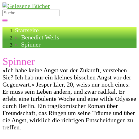
Startseite
»
Benedict Wells
»
Spinner
Spinner
»Ich habe keine Angst vor der Zukunft, verstehen
Sie? Ich hab nur ein kleines bisschen Angst vor der
Gegenwart.« Jesper Lier, 20, weiss nur noch eines:
Er muss sein Leben ändern, und zwar radikal. Er
erlebt eine turbulente Woche und eine wilde Odyssee
durch Berlin. Ein tragikomischer Roman über
Freundschaft, das Ringen um seine Träume und über
die Angst, wirklich die richtigen Entscheidungen zu
treffen.