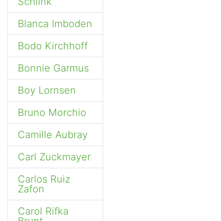
Schlink
Blanca Imboden
Bodo Kirchhoff
Bonnie Garmus
Boy Lornsen
Bruno Morchio
Camille Aubray
Carl Zuckmayer
Carlos Ruiz
Zafon
Carol Rifka