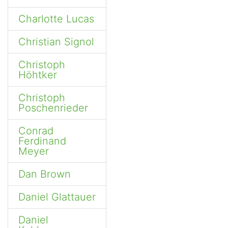
Charlotte Lucas
Christian Signol
Christoph
Höhtker
Christoph
Poschenrieder
Conrad
Ferdinand
Meyer
Dan Brown
Daniel Glattauer
Daniel