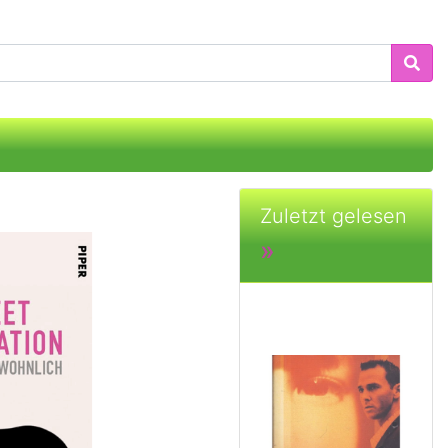
Zuletzt gelesen
»