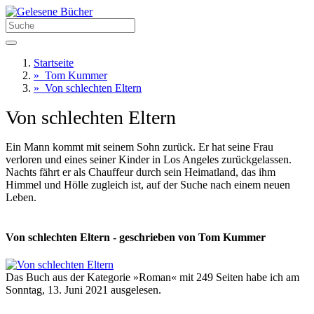
Startseite
»
Tom Kummer
»
Von schlechten Eltern
Von schlechten Eltern
Ein Mann kommt mit seinem Sohn zurück. Er hat seine Frau
verloren und eines seiner Kinder in Los Angeles zurückgelassen.
Nachts fährt er als Chauffeur durch sein Heimatland, das ihm
Himmel und Hölle zugleich ist, auf der Suche nach einem neuen
Leben.
Von schlechten Eltern - geschrieben von Tom Kummer
Das Buch aus der Kategorie »Roman« mit 249 Seiten habe ich am
Sonntag, 13. Juni 2021 ausgelesen.