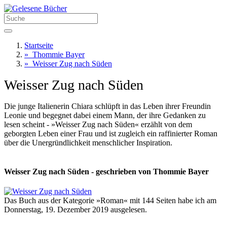
Startseite
»
Thommie Bayer
»
Weisser Zug nach Süden
Weisser Zug nach Süden
Die junge Italienerin Chiara schlüpft in das Leben ihrer Freundin
Leonie und begegnet dabei einem Mann, der ihre Gedanken zu
lesen scheint - »Weisser Zug nach Süden« erzählt von dem
geborgten Leben einer Frau und ist zugleich ein raffinierter Roman
über die Unergründlichkeit menschlicher Inspiration.
Weisser Zug nach Süden - geschrieben von Thommie Bayer
Das Buch aus der Kategorie »Roman« mit 144 Seiten habe ich am
Donnerstag, 19. Dezember 2019 ausgelesen.