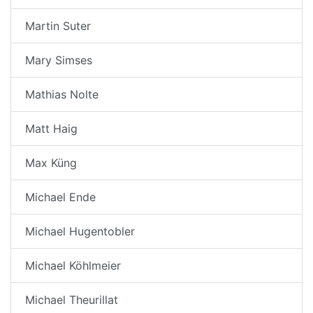
Martin Suter
Mary Simses
Mathias Nolte
Matt Haig
Max Küng
Michael Ende
Michael Hugentobler
Michael Köhlmeier
Michael Theurillat