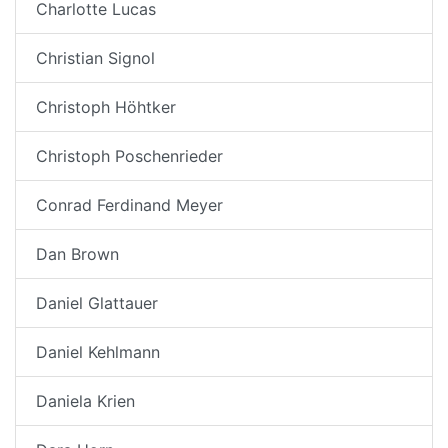
Charlotte Lucas
Christian Signol
Christoph Höhtker
Christoph Poschenrieder
Conrad Ferdinand Meyer
Dan Brown
Daniel Glattauer
Daniel Kehlmann
Daniela Krien