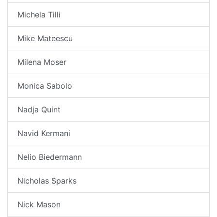
Michela Tilli
Mike Mateescu
Milena Moser
Monica Sabolo
Nadja Quint
Navid Kermani
Nelio Biedermann
Nicholas Sparks
Nick Mason