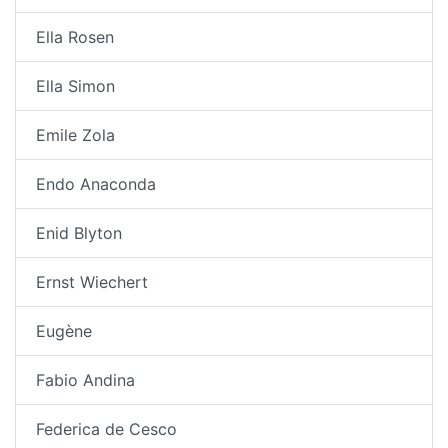
Ella Rosen
Ella Simon
Emile Zola
Endo Anaconda
Enid Blyton
Ernst Wiechert
Eugène
Fabio Andina
Federica de Cesco