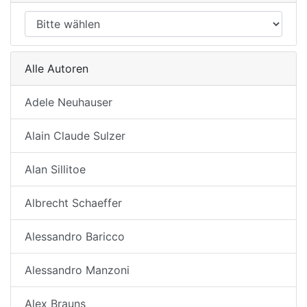
Alle Autoren
Adele Neuhauser
Alain Claude Sulzer
Alan Sillitoe
Albrecht Schaeffer
Alessandro Baricco
Alessandro Manzoni
Alex Brauns