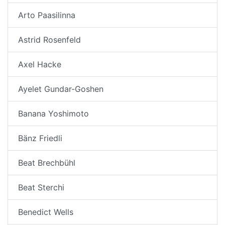
Arto Paasilinna
Astrid Rosenfeld
Axel Hacke
Ayelet Gundar-Goshen
Banana Yoshimoto
Bänz Friedli
Beat Brechbühl
Beat Sterchi
Benedict Wells