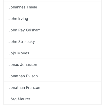
Johannes Thiele
John Irving
John Ray Grisham
John Strelecky
Jojo Moyes
Jonas Jonasson
Jonathan Evison
Jonathan Franzen
Jörg Maurer