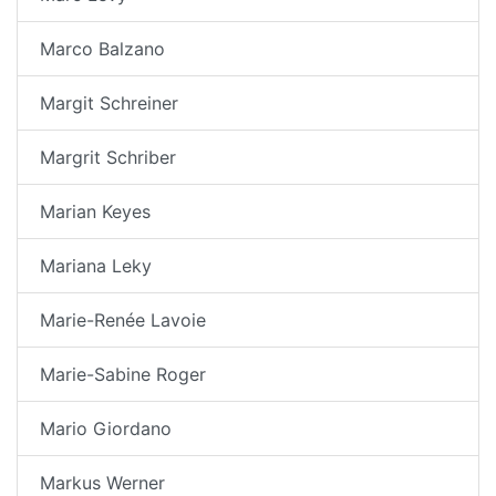
Marco Balzano
Margit Schreiner
Margrit Schriber
Marian Keyes
Mariana Leky
Marie-Renée Lavoie
Marie-Sabine Roger
Mario Giordano
Markus Werner