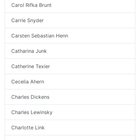
Carol Rifka Brunt
Carrie Snyder
Carsten Sebastian Henn
Catharina Junk
Catherine Texier
Cecelia Ahern
Charles Dickens
Charles Lewinsky
Charlotte Link