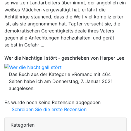
schwarzen Landarbeiters übernimmt, der angeblich ein
weißes Mädchen vergewaltigt hat, erfährt die
Achtjährige staunend, dass die Welt viel komplizierter
ist, als sie angenommen hat. Tapfer versucht sie, die
demokratischen Gerechtigkeitsideale ihres Vaters
gegen alle Anfechtungen hochzuhalten, und gerät
selbst in Gefahr ...
Wer die Nachtigall stört - geschrieben von Harper Lee
Das Buch aus der Kategorie »Roman« mit 464
Seiten habe ich am Donnerstag, 7. Januar 2021
ausgelesen.
Es wurde noch keine Rezension abgegeben
Schreiben Sie die erste Rezension
Kategorien