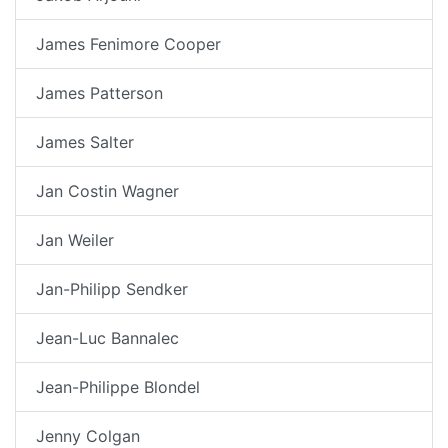
James Fenimore Cooper
James Patterson
James Salter
Jan Costin Wagner
Jan Weiler
Jan-Philipp Sendker
Jean-Luc Bannalec
Jean-Philippe Blondel
Jenny Colgan