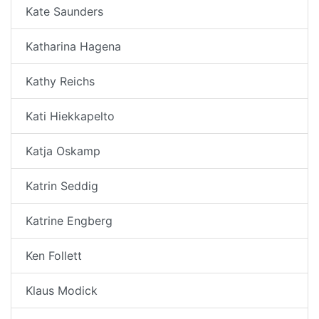
Kate Saunders
Katharina Hagena
Kathy Reichs
Kati Hiekkapelto
Katja Oskamp
Katrin Seddig
Katrine Engberg
Ken Follett
Klaus Modick