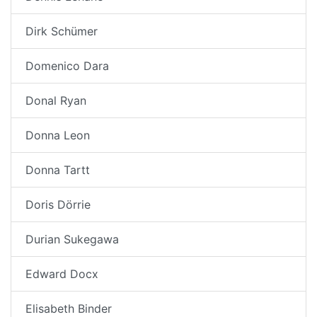
Dirk Schümer
Domenico Dara
Donal Ryan
Donna Leon
Donna Tartt
Doris Dörrie
Durian Sukegawa
Edward Docx
Elisabeth Binder