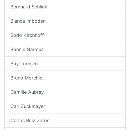
Bernhard Schlink
Blanca Imboden
Bodo Kirchhoff
Bonnie Garmus
Boy Lornsen
Bruno Morchio
Camille Aubray
Carl Zuckmayer
Carlos Ruiz Zafon