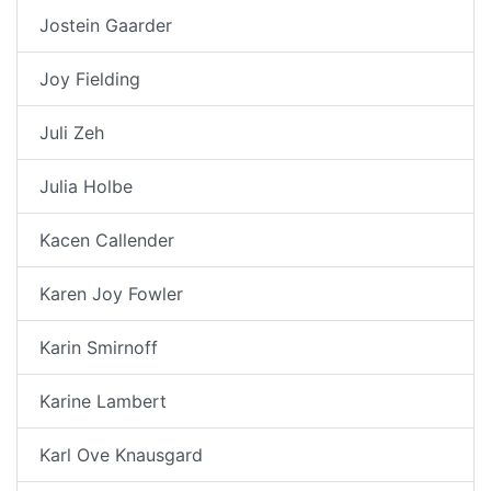
Jostein Gaarder
Joy Fielding
Juli Zeh
Julia Holbe
Kacen Callender
Karen Joy Fowler
Karin Smirnoff
Karine Lambert
Karl Ove Knausgard