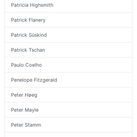
Patricia Highsmith
Patrick Flanery
Patrick Süskind
Patrick Tschan
Paulo Coelho
Penelope Fitzgerald
Peter Høeg
Peter Mayle
Peter Stamm