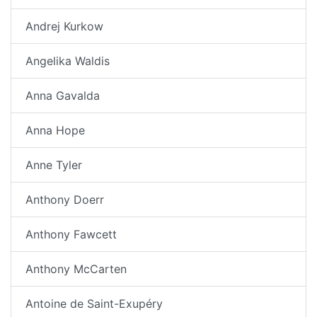
Andrej Kurkow
Angelika Waldis
Anna Gavalda
Anna Hope
Anne Tyler
Anthony Doerr
Anthony Fawcett
Anthony McCarten
Antoine de Saint-Exupéry