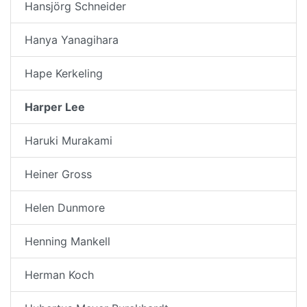
Hansjörg Schneider
Hanya Yanagihara
Hape Kerkeling
Harper Lee
Haruki Murakami
Heiner Gross
Helen Dunmore
Henning Mankell
Herman Koch