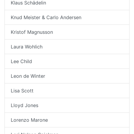
Klaus Schädelin
Knud Meister & Carlo Andersen
Kristof Magnusson
Laura Wohlich
Lee Child
Leon de Winter
Lisa Scott
Lloyd Jones
Lorenzo Marone