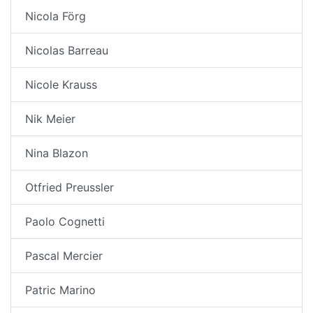
Nicola Förg
Nicolas Barreau
Nicole Krauss
Nik Meier
Nina Blazon
Otfried Preussler
Paolo Cognetti
Pascal Mercier
Patric Marino